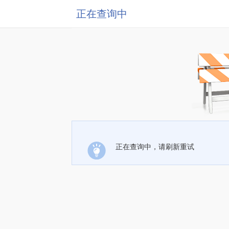
正在查询中
正在查询中，请刷新重试