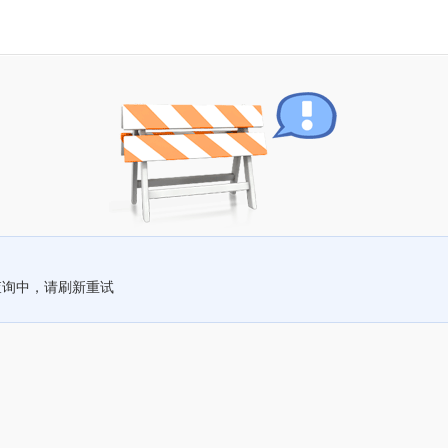
查询中，请刷新重试