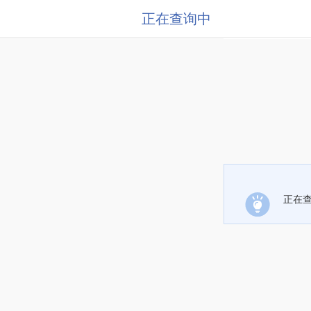
正在查询中
正在