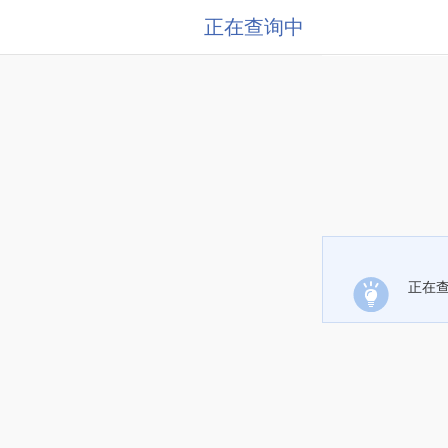
正在查询中
正在