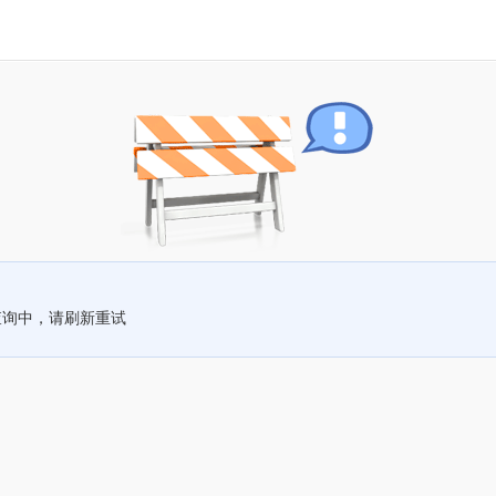
查询中，请刷新重试