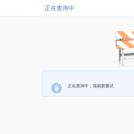
正在查询中
正在查询中，请刷新重试