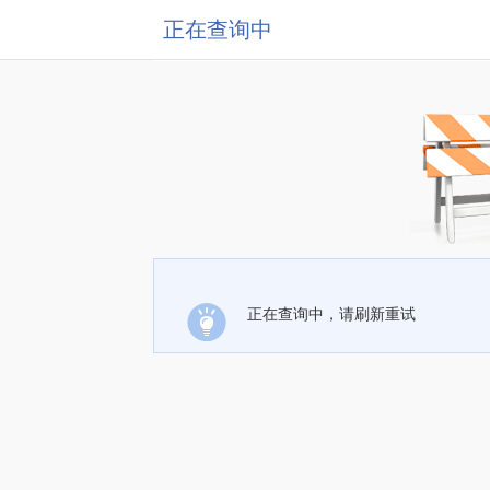
正在查询中
正在查询中，请刷新重试