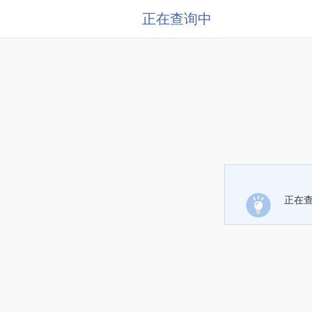
正在查询中
正在