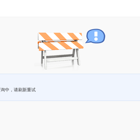
查询中，请刷新重试